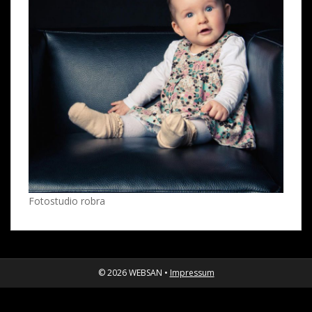
Fotostudio robra
© 2026 WEBSAN •
Impressum