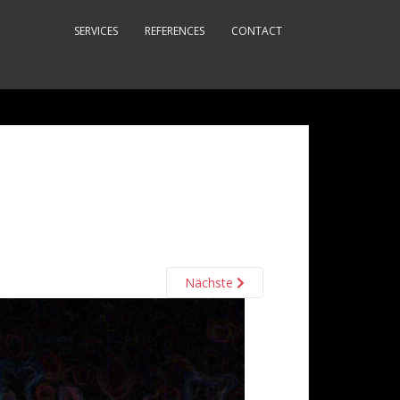
SERVICES
REFERENCES
CONTACT
Nächste