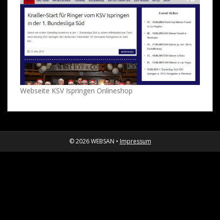
Webseite KSV Ispringen Onlineshop
© 2026 WEBSAN •
Impressum