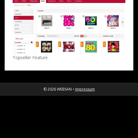
Topseller Feature
© 2026 WEBSAN •
Impressum