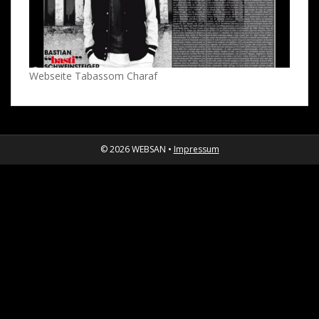
Webseite Tabassom Charaf
© 2026 WEBSAN •
Impressum