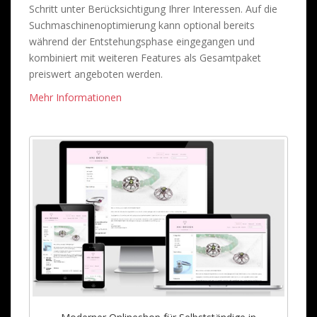
Schritt unter Berücksichtigung Ihrer Interessen. Auf die
Suchmaschinenoptimierung kann optional bereits
während der Entstehungsphase eingegangen und
kombiniert mit weiteren Features als Gesamtpaket
preiswert angeboten werden.
Mehr Informationen