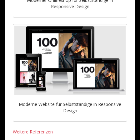
Moderner Onlineshop für Selbstständige in
Responsive Design
Moderne Website für Selbstständige in Responsive
Design
Weitere Referenzen