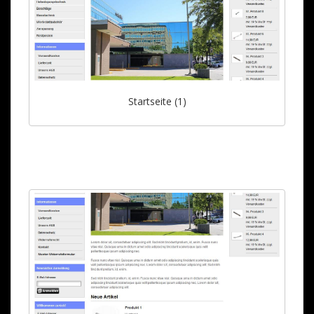
Startseite (1)