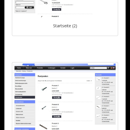
Startseite (2)