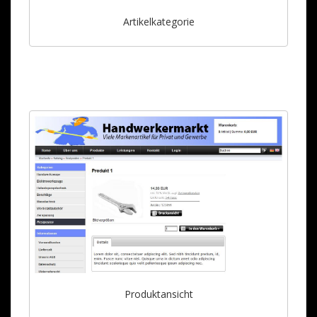
Artikelkategorie
Produktansicht